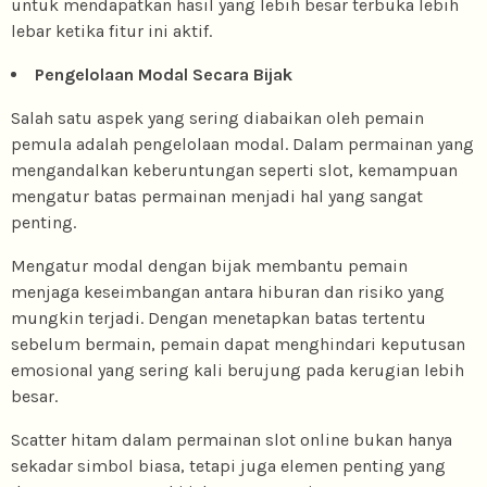
untuk mendapatkan hasil yang lebih besar terbuka lebih
lebar ketika fitur ini aktif.
Pengelolaan Modal Secara Bijak
Salah satu aspek yang sering diabaikan oleh pemain
pemula adalah pengelolaan modal. Dalam permainan yang
mengandalkan keberuntungan seperti slot, kemampuan
mengatur batas permainan menjadi hal yang sangat
penting.
Mengatur modal dengan bijak membantu pemain
menjaga keseimbangan antara hiburan dan risiko yang
mungkin terjadi. Dengan menetapkan batas tertentu
sebelum bermain, pemain dapat menghindari keputusan
emosional yang sering kali berujung pada kerugian lebih
besar.
Scatter hitam dalam permainan slot online bukan hanya
sekadar simbol biasa, tetapi juga elemen penting yang