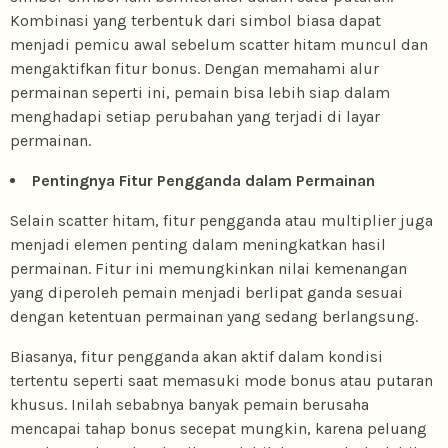
Kombinasi yang terbentuk dari simbol biasa dapat
menjadi pemicu awal sebelum scatter hitam muncul dan
mengaktifkan fitur bonus. Dengan memahami alur
permainan seperti ini, pemain bisa lebih siap dalam
menghadapi setiap perubahan yang terjadi di layar
permainan.
Pentingnya Fitur Pengganda dalam Permainan
Selain scatter hitam, fitur pengganda atau multiplier juga
menjadi elemen penting dalam meningkatkan hasil
permainan. Fitur ini memungkinkan nilai kemenangan
yang diperoleh pemain menjadi berlipat ganda sesuai
dengan ketentuan permainan yang sedang berlangsung.
Biasanya, fitur pengganda akan aktif dalam kondisi
tertentu seperti saat memasuki mode bonus atau putaran
khusus. Inilah sebabnya banyak pemain berusaha
mencapai tahap bonus secepat mungkin, karena peluang