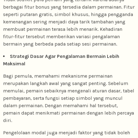
berbagai fitur bonus yang tersedia dalam permainan. Fitur
seperti putaran gratis, simbol khusus, hingga pengganda
kemenangan sering menjadi daya tarik tambahan yang
membuat permainan terasa lebih menarik. Kehadiran
fitur-fitur tersebut memberikan variasi pengalaman
bermain yang berbeda pada setiap sesi permainan.
Strategi Dasar Agar Pengalaman Bermain Lebih
Maksimal
Bagi pemula, memahami mekanisme permainan
merupakan langkah awal yang sangat penting. Sebelum
memulai, pemain sebaiknya mengenali aturan dasar, tabel
pembayaran, serta fungsi setiap simbol yang muncul
dalam permainan. Dengan memahami hal tersebut,
pemain dapat menikmati permainan dengan lebih percaya
diri.
Pengelolaan modal juga menjadi faktor yang tidak boleh