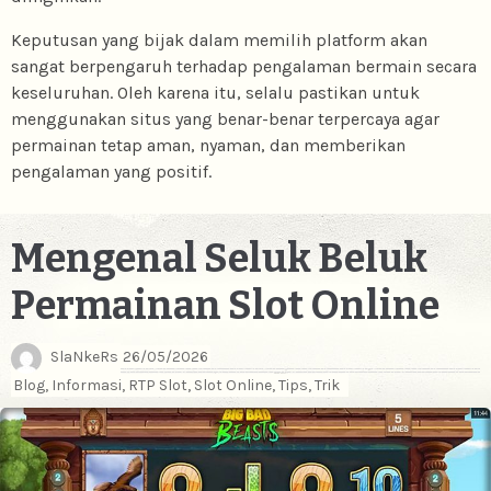
Keputusan yang bijak dalam memilih platform akan
sangat berpengaruh terhadap pengalaman bermain secara
keseluruhan. Oleh karena itu, selalu pastikan untuk
menggunakan situs yang benar-benar terpercaya agar
permainan tetap aman, nyaman, dan memberikan
pengalaman yang positif.
Mengenal Seluk Beluk
Permainan Slot Online
SlaNkeRs
26/05/2026
Blog
,
Informasi
,
RTP Slot
,
Slot Online
,
Tips
,
Trik