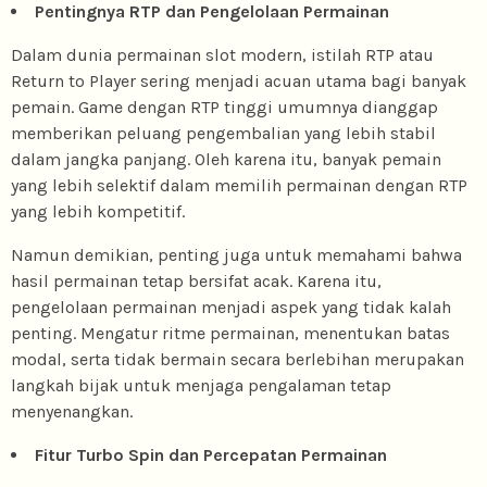
Pentingnya RTP dan Pengelolaan Permainan
Dalam dunia permainan slot modern, istilah RTP atau
Return to Player sering menjadi acuan utama bagi banyak
pemain. Game dengan RTP tinggi umumnya dianggap
memberikan peluang pengembalian yang lebih stabil
dalam jangka panjang. Oleh karena itu, banyak pemain
yang lebih selektif dalam memilih permainan dengan RTP
yang lebih kompetitif.
Namun demikian, penting juga untuk memahami bahwa
hasil permainan tetap bersifat acak. Karena itu,
pengelolaan permainan menjadi aspek yang tidak kalah
penting. Mengatur ritme permainan, menentukan batas
modal, serta tidak bermain secara berlebihan merupakan
langkah bijak untuk menjaga pengalaman tetap
menyenangkan.
Fitur Turbo Spin dan Percepatan Permainan