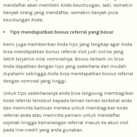
mendaftar akan memberi Anda keuntungan. Jadi, semakin
banyak orang yang mendaftar, semakin banyak pula
keuntungan Anda.
Tips mendapatkan bonus referral yang besar
Kami juga memberikan Anda tips yang lengkap agar Anda
bisa mendapatkan bonus referral slot judi online yang
lebih terjamin nilai nominalnya. Bonus terbaik ini bisa
Anda dapatkan dengan tips yang sederhana dan mudah
dipahami sehingga Anda bisa mendapatkan bonus referral
dengan nominal yang tinggi.
Untuk tips sederhananya anda bisa langsung membagikan
kode referral tersebut kepada teman-teman terdekat anda
dan meminta bantuan mereka untuk membagikan kode
referral anda atau meminta pemain untuk mendaftar
sejenak hingga kemenangan referral masuk ke akun slot
pada line credit yang anda gunakan.