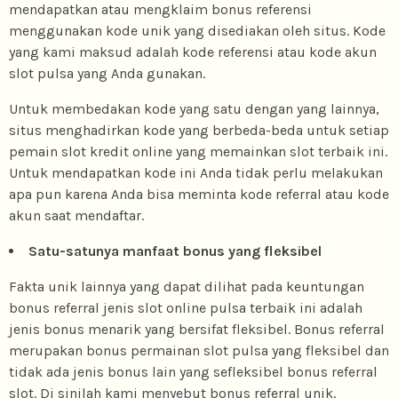
mendapatkan atau mengklaim bonus referensi
menggunakan kode unik yang disediakan oleh situs. Kode
yang kami maksud adalah kode referensi atau kode akun
slot pulsa yang Anda gunakan.
Untuk membedakan kode yang satu dengan yang lainnya,
situs menghadirkan kode yang berbeda-beda untuk setiap
pemain slot kredit online yang memainkan slot terbaik ini.
Untuk mendapatkan kode ini Anda tidak perlu melakukan
apa pun karena Anda bisa meminta kode referral atau kode
akun saat mendaftar.
Satu-satunya manfaat bonus yang fleksibel
Fakta unik lainnya yang dapat dilihat pada keuntungan
bonus referral jenis slot online pulsa terbaik ini adalah
jenis bonus menarik yang bersifat fleksibel. Bonus referral
merupakan bonus permainan slot pulsa yang fleksibel dan
tidak ada jenis bonus lain yang sefleksibel bonus referral
slot. Di sinilah kami menyebut bonus referral unik.