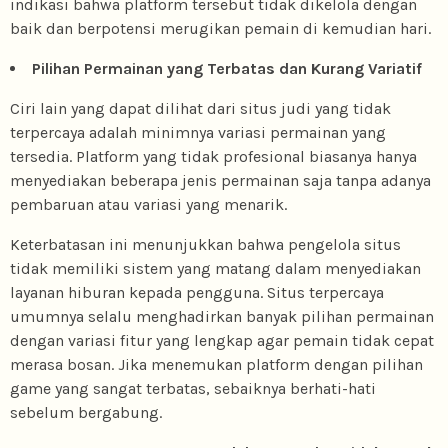
indikasi bahwa platform tersebut tidak dikelola dengan
baik dan berpotensi merugikan pemain di kemudian hari.
Pilihan Permainan yang Terbatas dan Kurang Variatif
Ciri lain yang dapat dilihat dari situs judi yang tidak
terpercaya adalah minimnya variasi permainan yang
tersedia. Platform yang tidak profesional biasanya hanya
menyediakan beberapa jenis permainan saja tanpa adanya
pembaruan atau variasi yang menarik.
Keterbatasan ini menunjukkan bahwa pengelola situs
tidak memiliki sistem yang matang dalam menyediakan
layanan hiburan kepada pengguna. Situs terpercaya
umumnya selalu menghadirkan banyak pilihan permainan
dengan variasi fitur yang lengkap agar pemain tidak cepat
merasa bosan. Jika menemukan platform dengan pilihan
game yang sangat terbatas, sebaiknya berhati-hati
sebelum bergabung.