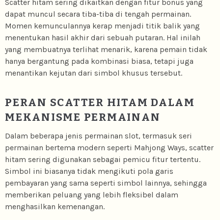
Scatter hitam sering dikaitkan dengan fitur bonus yang
dapat muncul secara tiba-tiba di tengah permainan.
Momen kemunculannya kerap menjadi titik balik yang
menentukan hasil akhir dari sebuah putaran. Hal inilah
yang membuatnya terlihat menarik, karena pemain tidak
hanya bergantung pada kombinasi biasa, tetapi juga
menantikan kejutan dari simbol khusus tersebut.
PERAN SCATTER HITAM DALAM
MEKANISME PERMAINAN
Dalam beberapa jenis permainan slot, termasuk seri
permainan bertema modern seperti Mahjong Ways, scatter
hitam sering digunakan sebagai pemicu fitur tertentu.
Simbol ini biasanya tidak mengikuti pola garis
pembayaran yang sama seperti simbol lainnya, sehingga
memberikan peluang yang lebih fleksibel dalam
menghasilkan kemenangan.