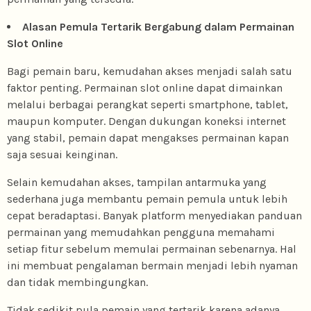
Alasan Pemula Tertarik Bergabung dalam Permainan
Slot Online
Bagi pemain baru, kemudahan akses menjadi salah satu
faktor penting. Permainan slot online dapat dimainkan
melalui berbagai perangkat seperti smartphone, tablet,
maupun komputer. Dengan dukungan koneksi internet
yang stabil, pemain dapat mengakses permainan kapan
saja sesuai keinginan.
Selain kemudahan akses, tampilan antarmuka yang
sederhana juga membantu pemain pemula untuk lebih
cepat beradaptasi. Banyak platform menyediakan panduan
permainan yang memudahkan pengguna memahami
setiap fitur sebelum memulai permainan sebenarnya. Hal
ini membuat pengalaman bermain menjadi lebih nyaman
dan tidak membingungkan.
Tidak sedikit pula pemain yang tertarik karena adanya