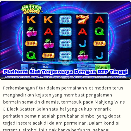
Perkembangan fitur dalam permainan slot modern terus
menghadirkan kejutan yang membuat pengalaman
bermain semakin dinamis, termasuk pada Mahjong Wins
3 Black Scatter. Salah satu hal yang cukup menarik
perhatian pemain adalah perubahan simbol yang dapat
terjadi secara acak di dalam permainan. Dalam kondisi
tertentu, simbol ini tidak hanya berfungsi sebagai