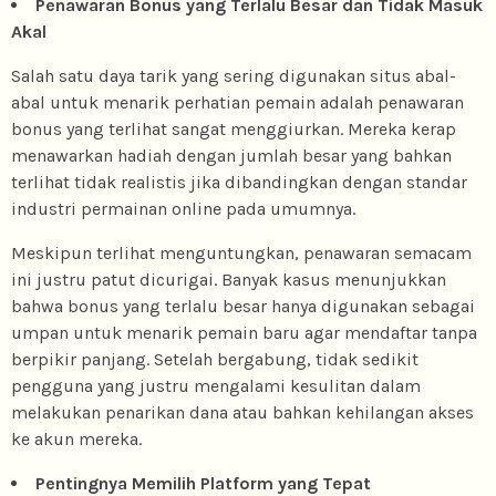
Penawaran Bonus yang Terlalu Besar dan Tidak Masuk
Akal
Salah satu daya tarik yang sering digunakan situs abal-
abal untuk menarik perhatian pemain adalah penawaran
bonus yang terlihat sangat menggiurkan. Mereka kerap
menawarkan hadiah dengan jumlah besar yang bahkan
terlihat tidak realistis jika dibandingkan dengan standar
industri permainan online pada umumnya.
Meskipun terlihat menguntungkan, penawaran semacam
ini justru patut dicurigai. Banyak kasus menunjukkan
bahwa bonus yang terlalu besar hanya digunakan sebagai
umpan untuk menarik pemain baru agar mendaftar tanpa
berpikir panjang. Setelah bergabung, tidak sedikit
pengguna yang justru mengalami kesulitan dalam
melakukan penarikan dana atau bahkan kehilangan akses
ke akun mereka.
Pentingnya Memilih Platform yang Tepat