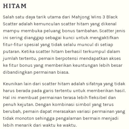
HITAM
Salah satu daya tarik utama dari Mahjong Wins 3 Black
Scatter adalah kemunculan scatter hitam yang dikenal
mampu membuka peluang bonus tambahan. Scatter jenis
ini sering dianggap sebagai kunci untuk mengaktifkan
fitur-fitur spesial yang tidak selalu muncul di setiap
putaran. Ketika scatter hitam berhasil terkumpul dalam
jumlah tertentu, pemain berpotensi mendapatkan akses
ke fitur bonus yang memberikan keuntungan lebih besar
dibandingkan permainan biasa.
Keunikan lain dari scatter hitam adalah sifatnya yang tidak
harus berada pada garis tertentu untuk memberikan hasil.
Hal ini membuat permainan terasa lebih fleksibel dan
penuh kejutan. Dengan kombinasi simbol yang terus
berubah, pemain dapat merasakan variasi permainan yang
tidak monoton sehingga pengalaman bermain menjadi
lebih menarik dari waktu ke waktu.