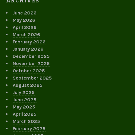
ARCHIVES
June 2026
May 2026
April 2026
March 2026
February 2026
January 2026
December 2025
November 2025
October 2025
September 2025
August 2025
July 2025
June 2025
May 2025
April 2025
March 2025
February 2025