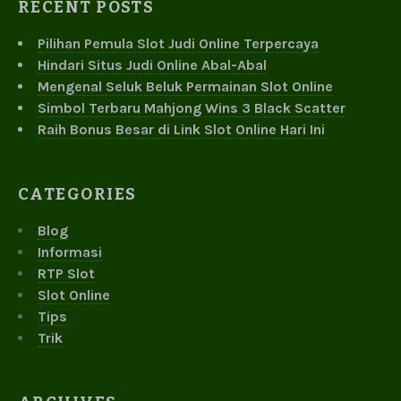
RECENT POSTS
Pilihan Pemula Slot Judi Online Terpercaya
Hindari Situs Judi Online Abal-Abal
Mengenal Seluk Beluk Permainan Slot Online
Simbol Terbaru Mahjong Wins 3 Black Scatter
Raih Bonus Besar di Link Slot Online Hari Ini
CATEGORIES
Blog
Informasi
RTP Slot
Slot Online
Tips
Trik