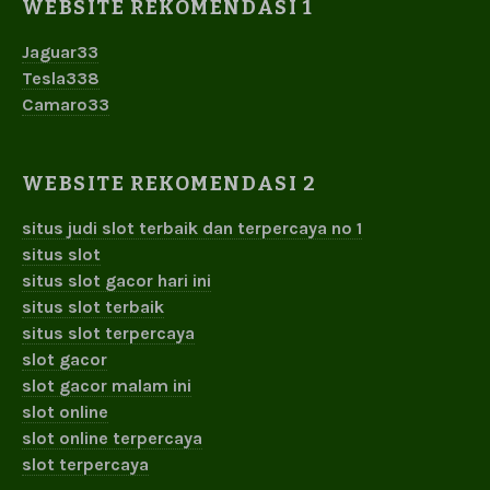
WEBSITE REKOMENDASI 1
Jaguar33
Tesla338
Camaro33
WEBSITE REKOMENDASI 2
situs judi slot terbaik dan terpercaya no 1
situs slot
situs slot gacor hari ini
situs slot terbaik
situs slot terpercaya
slot gacor
slot gacor malam ini
slot online
slot online terpercaya
slot terpercaya