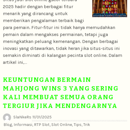
2025 hadir dengan berbagai fitur
menarik yang dirancang untuk
memberikan pengalaman terbaik bagi
para pemain. Fitur-fitur ini tidak hanya memudahkan
pemain dalam mengakses permainan, tetapi juga
meningkatkan peluang kemenangan. Dengan berbagai
inovasi yang ditawarkan, tidak heran jika situs-situs ini
semakin diminati di kalangan pecinta slot online. Dalam
artikel ini,
…
KEUNTUNGAN BERMAIN
MAHJONG WINS 3 YANG SERING
KALI MEMBUAT SEMUA ORANG
TERGIUR JIKA MENDENGARNYA
SlaNkeRs
11/01/2025
Blog
,
Informasi
,
RTP Slot
,
Slot Online
,
Tips
,
Trik