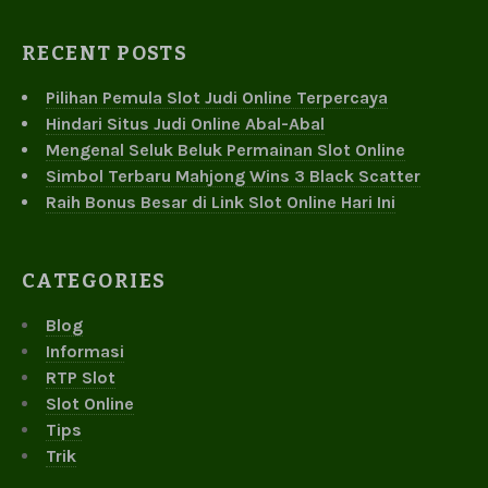
RECENT POSTS
Pilihan Pemula Slot Judi Online Terpercaya
Hindari Situs Judi Online Abal-Abal
Mengenal Seluk Beluk Permainan Slot Online
Simbol Terbaru Mahjong Wins 3 Black Scatter
Raih Bonus Besar di Link Slot Online Hari Ini
CATEGORIES
Blog
Informasi
RTP Slot
Slot Online
Tips
Trik