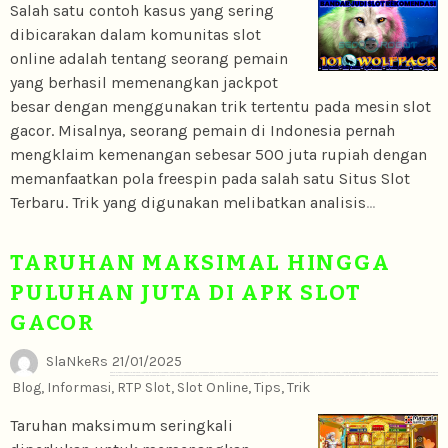
Salah satu contoh kasus yang sering
dibicarakan dalam komunitas slot
online adalah tentang seorang pemain
yang berhasil memenangkan jackpot
besar dengan menggunakan trik tertentu pada mesin slot
gacor. Misalnya, seorang pemain di Indonesia pernah
mengklaim kemenangan sebesar 500 juta rupiah dengan
memanfaatkan pola freespin pada salah satu Situs Slot
Terbaru. Trik yang digunakan melibatkan analisis
…
TARUHAN MAKSIMAL HINGGA
PULUHAN JUTA DI APK SLOT
GACOR
SlaNkeRs
21/01/2025
Blog
,
Informasi
,
RTP Slot
,
Slot Online
,
Tips
,
Trik
Taruhan maksimum seringkali