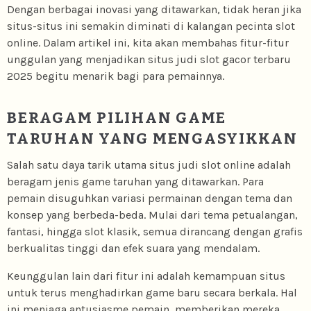
Dengan berbagai inovasi yang ditawarkan, tidak heran jika
situs-situs ini semakin diminati di kalangan pecinta slot
online. Dalam artikel ini, kita akan membahas fitur-fitur
unggulan yang menjadikan situs judi slot gacor terbaru
2025 begitu menarik bagi para pemainnya.
BERAGAM PILIHAN GAME
TARUHAN YANG MENGASYIKKAN
Salah satu daya tarik utama situs judi slot online adalah
beragam jenis game taruhan yang ditawarkan. Para
pemain disuguhkan variasi permainan dengan tema dan
konsep yang berbeda-beda. Mulai dari tema petualangan,
fantasi, hingga slot klasik, semua dirancang dengan grafis
berkualitas tinggi dan efek suara yang mendalam.
Keunggulan lain dari fitur ini adalah kemampuan situs
untuk terus menghadirkan game baru secara berkala. Hal
ini menjaga antusiasme pemain, memberikan mereka