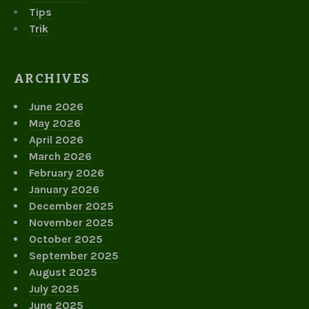
Tips
Trik
ARCHIVES
June 2026
May 2026
April 2026
March 2026
February 2026
January 2026
December 2025
November 2025
October 2025
September 2025
August 2025
July 2025
June 2025