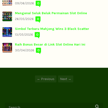
09/06/2026
0
Mengenal Seluk Beluk Permainan Slot Online
26/05/2026
0
Simbol Terbaru Mahjong Wins 3 Black Scatter
13/05/2026
0
Raih Bonus Besar di Link Slot Online Hari Ini
30/04/2026
0
Previous
Next
Search
Search