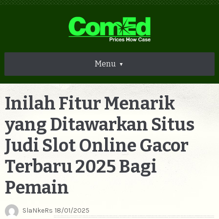
Menu
Inilah Fitur Menarik
yang Ditawarkan Situs
Judi Slot Online Gacor
Terbaru 2025 Bagi
Pemain
SlaNkeRs
18/01/2025