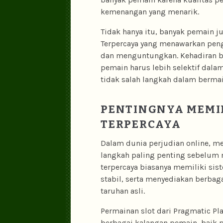
kemenangan yang menarik.
Tidak hanya itu, banyak pemain ju
Terpercaya yang menawarkan pen
dan menguntungkan. Kehadiran b
pemain harus lebih selektif dala
tidak salah langkah dalam berma
PENTINGNYA MEMIL
TERPERCAYA
Dalam dunia perjudian online, m
langkah paling penting sebelum
terpercaya biasanya memiliki sis
stabil, serta menyediakan berba
taruhan asli.
Permainan slot dari Pragmatic Pla
berbagai kalangan pemain, baik