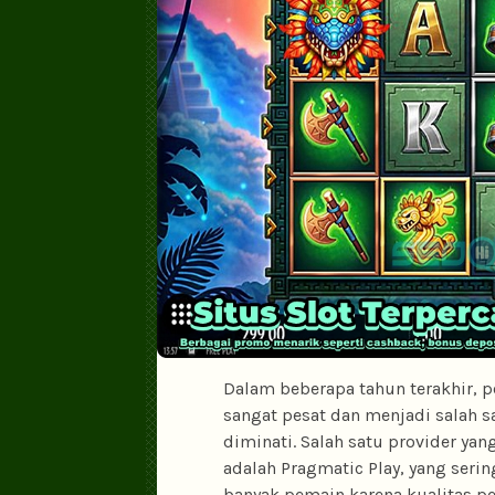
Dalam beberapa tahun terakhir, 
sangat pesat dan menjadi salah s
diminati. Salah satu provider yan
adalah Pragmatic Play, yang seri
banyak pemain karena kualitas pe