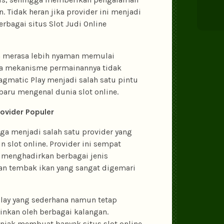
 Tidak heran jika provider ini menjadi
rbagai situs Slot Judi Online
a merasa lebih nyaman memulai
ena mekanisme permainannya tidak
ragmatic Play menjadi salah satu pintu
baru mengenal dunia slot online.
rovider Populer
uga menjadi salah satu provider yang
 slot online. Provider ini sempat
 menghadirkan berbagai jenis
dan tembak ikan yang sangat digemari
lay yang sederhana namun tetap
nkan oleh berbagai kalangan.
njak membuat banyak situs slot online