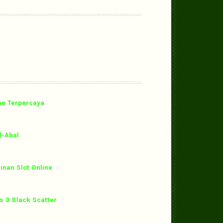
ine Terpercaya
l-Abal
nan Slot Online
 3 Black Scatter