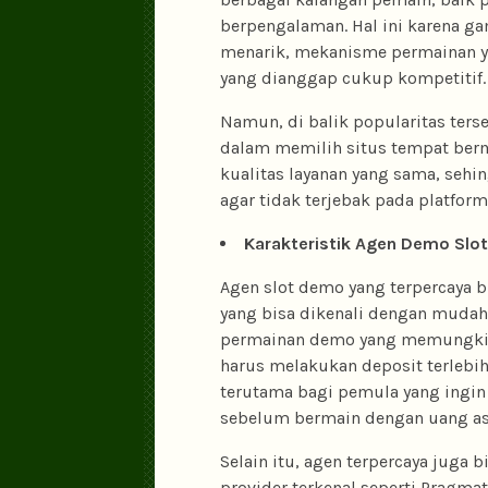
berpengalaman. Hal ini karena g
menarik, mekanisme permainan y
yang dianggap cukup kompetitif
Namun, di balik popularitas terse
dalam memilih situs tempat ber
kualitas layanan yang sama, seh
agar tidak terjebak pada platfor
Karakteristik Agen Demo Slo
Agen slot demo yang terpercaya b
yang bisa dikenali dengan mudah. 
permainan demo yang memungki
harus melakukan deposit terlebih
terutama bagi pemula yang ingi
sebelum bermain dengan uang as
Selain itu, agen terpercaya juga 
provider terkenal seperti Pragmat