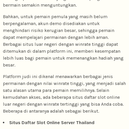
bermain semakin menguntungkan.
Bahkan, untuk pemain pemula yang masih belum
berpengalaman, akun demo disediakan untuk
menghindari risiko kerugian besar, sehingga pemain
dapat mempelajari permainan dengan lebih aman.
Berbagai situs luar negeri dengan winrate tinggi dapat
ditemukan di dalam platform ini, memberi kesempatan
lebih luas bagi pemain untuk memenangkan hadiah yang
besar.
Platform judi ini dikenal menawarkan berbagai jenis
permainan dengan nilai winrate tinggi, yang menjadi salah
satu alasan utama para pemain memilihnya. Selain
kemudahan akses, ada beberapa situs daftar slot online
luar negeri dengan winrate tertinggi yang bisa Anda coba.
Beberapa di antaranya adalah sebagai berikut.
Situs Daftar Slot Online Server Thailand