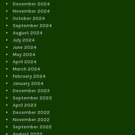
December 2024
November 2024
October 2024
September 2024
August 2024
July 2024
June 2024
May 2024
April 2024
March 2024
February 2024
January 2024
December 2023
September 2023
April 2023
December 2022
November 2022
September 2022
August 2022