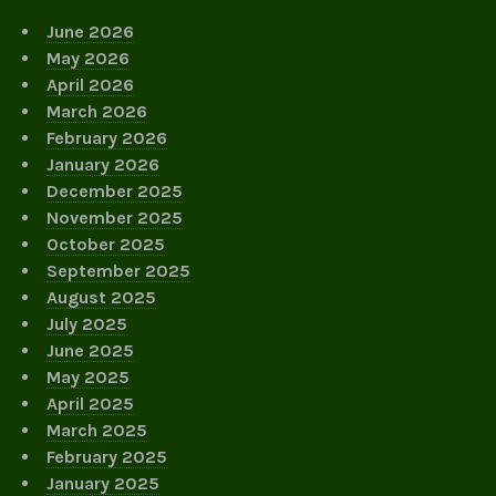
June 2026
May 2026
April 2026
March 2026
February 2026
January 2026
December 2025
November 2025
October 2025
September 2025
August 2025
July 2025
June 2025
May 2025
April 2025
March 2025
February 2025
January 2025